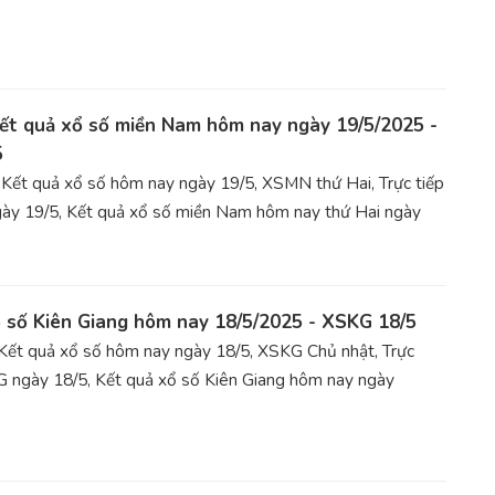
p kết quả xổ số miền Nam hôm nay ngày 19/5/2025 -
5
Kết quả xổ số hôm nay ngày 19/5, XSMN thứ Hai, Trực tiếp
 19/5, Kết quả xổ số miền Nam hôm nay thứ Hai ngày
 số Kiên Giang hôm nay 18/5/2025 - XSKG 18/5
Kết quả xổ số hôm nay ngày 18/5, XSKG Chủ nhật, Trực
 ngày 18/5, Kết quả xổ số Kiên Giang hôm nay ngày