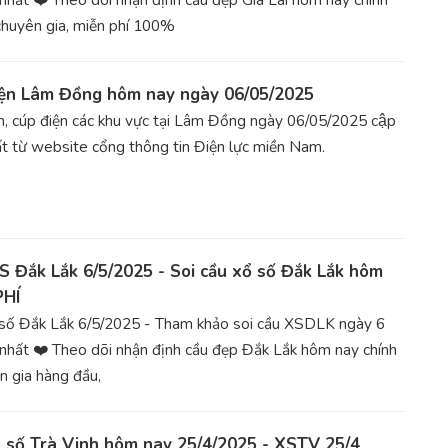
 chuyên gia, miễn phí 100%
điện Lâm Đồng hôm nay ngày 06/05/2025
n, cúp điện các khu vực tại Lâm Đồng ngày 06/05/2025 cập
hất từ website cổng thông tin Điện lực miền Nam.
 Đắk Lắk 6/5/2025 - Soi cầu xổ số Đắk Lắk hôm
HÍ
số Đắk Lắk 6/5/2025 - Tham khảo soi cầu XSDLK ngày 6
nhất ❤️ Theo dõi nhận định cầu đẹp Đắk Lắk hôm nay chính
n gia hàng đầu,
 số Trà Vinh hôm nay 25/4/2025 - XSTV 25/4