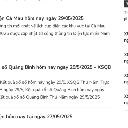
m
Th
điện Cà Mau hôm nay ngày 29/05/2025
ph
ông tin mới nhất về lịch cúp điện các khu vực tại Cà Mau
025 được cập nhật từ cổng thông tin Điện lực miền Nam.
X
n
X
n
ổ số Quảng Bình hôm nay ngày 29/5/2025 - XSQB
X
n
Kết quả xổ số hôm nay ngày 29/5, XSQB Thứ Năm, Trực
 ngày 29/5, Kết quả xổ số Quảng Bình hôm nay ngày
X
Kết quả xổ số Quảng Bình Thứ Năm ngày 29/5/2025.
n
iện hôm nay tại ngày 27/05/2025