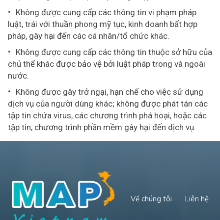
Không được cung cấp các thông tin vi phạm pháp
luật, trái với thuần phong mỹ tục, kinh doanh bất hợp
pháp, gây hại đến các cá nhân/tổ chức khác.
Không được cung cấp các thông tin thuộc sở hữu của
chủ thể khác được bảo vệ bởi luật pháp trong và ngoài
nước.
Không được gây trở ngại, hạn chế cho việc sử dụng
dịch vụ của người dùng khác; không được phát tán các
tập tin chứa virus, các chương trình phá hoại, hoặc các
tập tin, chương trình phần mềm gây hại đến dịch vụ.
Về chúng tôi
Liên hệ