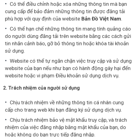
Có thể điều chỉnh hoặc xóa những thông tin mà bạn
cung cấp để bảo đảm những thông tin được đăng tải
phù hợp với quy định của website
Bản Đồ Việt Nam
.
Có thể hạn chế những thông tin mang tính quảng cáo
do người dùng đăng tải trên website bằng các cách gửi
tin nhắn cảnh báo, gỡ bỏ thông tin hoặc khóa tài khoản
sử dụng.
Website có thể tự ngăn chặn việc truy cập và sử dụng
website của bạn nếu như bạn có hành động gây hại đến
website hoặc vi phạm Điều khoản sử dụng dịch vụ.
2. Trách nhiệm của người sử dụng
Chịu trách nhiệm về những thông tin cá nhân cung
cấp cho trang web khi bạn đăng ký sử dụng dịch vụ.
Chịu trách nhiệm bảo vệ mật khẩu truy cập, và trách
nhiệm của việc đăng nhập bằng mật khẩu của bạn, do
hoặc không do bạn trực tiếp đăng nhập.