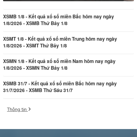
XSMB 1/8 - Kết quả xổ số miền Bắc hôm nay ngày
1/8/2026 - XSMB Thứ Bảy 1/8
XSMT 1/8 - Kết quả xổ số miền Trung hôm nay ngày
1/8/2026 - XSMT Thứ Bảy 1/8
XSMN 1/8 - Kết quả xổ số miền Nam hôm nay ngày
1/8/2026 - XSMN Thứ Bảy 1/8
XSMB 31/7 - Kết quả xổ số miền Bắc hôm nay ngày
31/7/2026 - XSMB Thứ Sáu 31/7
Thông tin