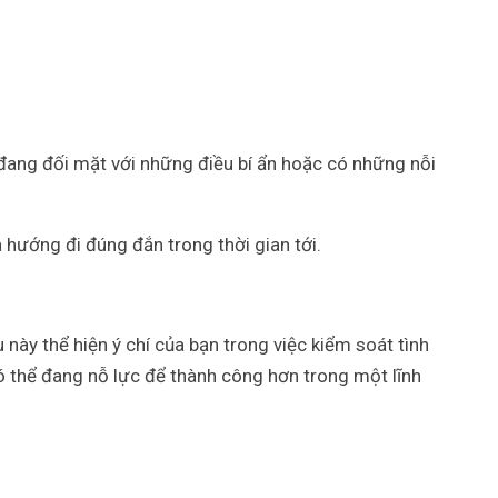
đang đối mặt với những điều bí ẩn hoặc có những nỗi
a hướng đi đúng đắn trong thời gian tới.
này thể hiện ý chí của bạn trong việc kiểm soát tình
 thể đang nỗ lực để thành công hơn trong một lĩnh