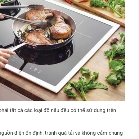
phải tất cả các loại đồ nấu đều có thể sử dụng trên
 nguồn điện ổn định, tránh quá tải và không cắm chung