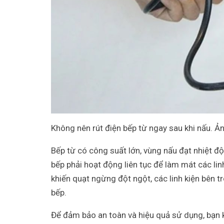
Không nên rút điện bếp từ ngay sau khi nấu. Ảnh
Bếp từ có công suất lớn, vùng nấu đạt nhiệt độ
bếp phải hoạt động liên tục để làm mát các lin
khiến quạt ngừng đột ngột, các linh kiện bên 
bếp.
Để đảm bảo an toàn và hiệu quả sử dụng, bạn 