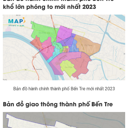
khổ lớn phóng to mới nhất 2023
Bản đồ hành chính thành phố Bến Tre mới nhất 2023
Bản đồ giao thông thành phố Bến Tre