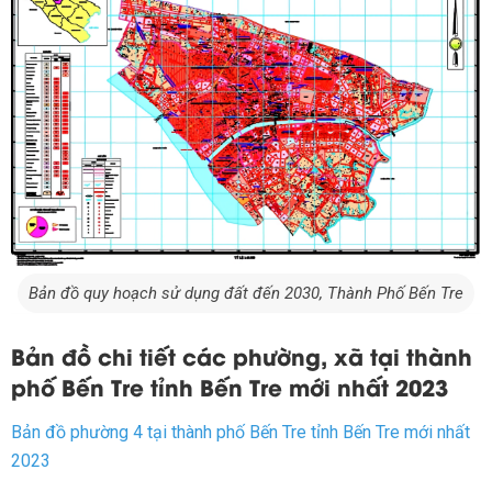
Bản đồ quy hoạch sử dụng đất đến 2030, Thành Phố Bến Tre
Bản đồ chi tiết các phường, xã tại thành
phố Bến Tre tỉnh Bến Tre mới nhất 2023
Bản đồ phường 4 tại thành phố Bến Tre tỉnh Bến Tre mới nhất
2023