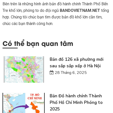
Bên trên là những hình ảnh bản đồ hành chính Thành Phố Bến
Tre khổ lớn, phóng to do đội ngũ
BANDOVIETNAM.NET
tổng
hợp. Chúng tôi chúc bạn tìm được bản đồ khổ lớn cần tìm,
chúc các bạn thành công hơn.
Có thể bạn quan tâm
Bản đồ 126 xã phường mới
sau sắp sắp xếp ở Hà Nội
28 Tháng 6, 2025
Bản Đồ hành chính Thành
Phố Hồ Chí Minh Phóng to
2025