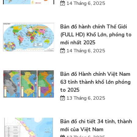
14 Tháng 6, 2025
Bản đồ hành chính Thế Giới
(FULL HD) Khổ Lớn, phóng to
mới nhất 2025
14 Tháng 6, 2025
Bản đồ Hành chính Việt Nam
63 tỉnh thành khổ lớn phóng
to 2025
13 Tháng 6, 2025
Bản đồ chi tiết 34 tỉnh, thành
mới của Việt Nam