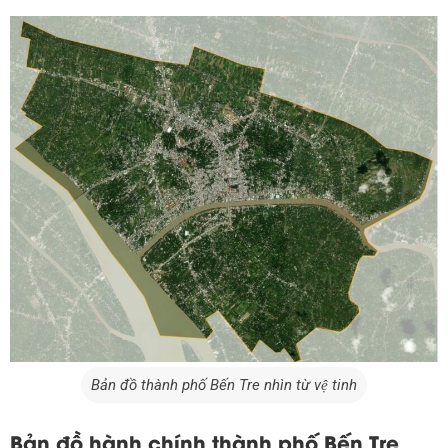
Bản đồ thành phố Bến Tre nhìn từ vệ tinh
Bản đồ hành chính thành phố Bến Tre