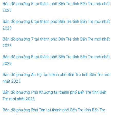
Bản đồ phường 5 tại thành phố Bến Tre tỉnh Bến Tre mới nhất
2023
Bản đồ phường 6 tại thành phố Bến Tre tỉnh Bến Tre mới nhất
2023
Bản đồ phường 7 tại thành phố Bến Tre tỉnh Bến Tre mới nhất
2023
Bản đồ phường 8 tại thành phố Bến Tre tỉnh Bến Tre mới nhất
2023
Bản đồ phường An Hội tại thành phố Bến Tre tỉnh Bến Tre mới
nhất 2023
Bản đồ phường Phú Khương tại thành phố Bến Tre tỉnh Bến
Tre mới nhất 2023
Bản đồ phường Phú Tân tại thành phố Bến Tre tỉnh Bến Tre