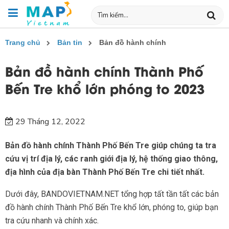
Trang chủ
Bản tin
Bản đồ hành chính
Bản đồ hành chính Thành Phố
Bến Tre khổ lớn phóng to 2023
29 Tháng 12, 2022
Bản đồ hành chính Thành Phố Bến Tre giúp chúng ta tra
cứu vị trí địa lý, các ranh giới địa lý, hệ thống giao thông,
địa hình của địa bàn Thành Phố Bến Tre chi tiết nhất.
Dưới đây, BANDOVIETNAM.NET tổng hợp tất tần tất các bản
đồ hành chính Thành Phố Bến Tre khổ lớn, phóng to, giúp bạn
tra cứu nhanh và chính xác.