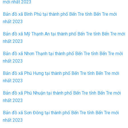
mới nhất 2023
Bản đồ xã Bình Phú tại thành phố Bến Tre tỉnh Bến Tre mới
nhất 2023
Bản đồ xã Mỹ Thạnh An tại thành phố Bến Tre tỉnh Bến Tre mới
nhất 2023
Bản đồ xã Nhơn Thạnh tại thành phố Bến Tre tỉnh Bến Tre mới
nhất 2023
Bản đồ xã Phú Hưng tại thành phố Bến Tre tỉnh Bến Tre mới
nhất 2023
Bản đồ xã Phú Nhuận tại thành phố Bến Tre tỉnh Bến Tre mới
nhất 2023
Bản đồ xã Sơn Đông tại thành phố Bến Tre tỉnh Bến Tre mới
nhất 2023