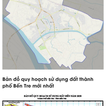
Bản đồ quy hoạch sử dụng đất thành
phố Bến Tre mới nhất