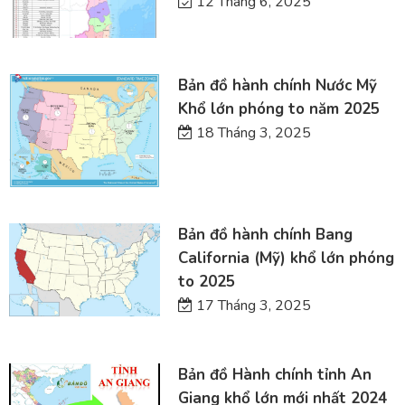
12 Tháng 6, 2025
Bản đồ hành chính Nước Mỹ
Khổ lớn phóng to năm 2025
18 Tháng 3, 2025
Bản đồ hành chính Bang
California (Mỹ) khổ lớn phóng
to 2025
17 Tháng 3, 2025
Bản đồ Hành chính tỉnh An
Giang khổ lớn mới nhất 2024