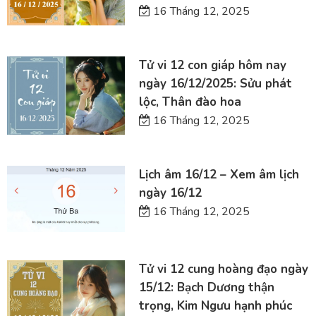
16 Tháng 12, 2025
Tử vi 12 con giáp hôm nay
ngày 16/12/2025: Sửu phát
lộc, Thân đào hoa
16 Tháng 12, 2025
Lịch âm 16/12 – Xem âm lịch
ngày 16/12
16 Tháng 12, 2025
Tử vi 12 cung hoàng đạo ngày
15/12: Bạch Dương thận
trọng, Kim Ngưu hạnh phúc