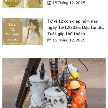
15 Tháng 12, 2025
Tử vi 12 con giáp hôm nay
ngày 15/12/2025: Dậu tài lộc,
Tuất gặp thử thách
15 Tháng 12, 2025