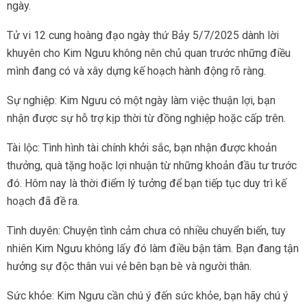
ngày.
Tử vi 12 cung hoàng đạo ngày thứ Bảy 5/7/2025 dành lời
khuyên cho Kim Ngưu không nên chủ quan trước những điều
mình đang có và xây dựng kế hoạch hành động rõ ràng.
Sự nghiệp: Kim Ngưu có một ngày làm việc thuận lợi, bạn
nhận được sự hỗ trợ kịp thời từ đồng nghiệp hoặc cấp trên.
Tài lộc: Tình hình tài chính khởi sắc, bạn nhận được khoản
thưởng, quà tặng hoặc lợi nhuận từ những khoản đầu tư trước
đó. Hôm nay là thời điểm lý tưởng để bạn tiếp tục duy trì kế
hoạch đã đề ra.
Tình duyên: Chuyện tình cảm chưa có nhiều chuyển biến, tuy
nhiên Kim Ngưu không lấy đó làm điều bận tâm. Bạn đang tận
hưởng sự độc thân vui vẻ bên bạn bè và người thân.
Sức khỏe: Kim Ngưu cần chú ý đến sức khỏe, bạn hãy chú ý