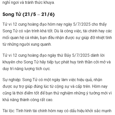
nghỉ ngơi và tránh thức khuya.
Song Tử (21/5 – 21/6)
Tử vi 12 cung hoàng đạo hôm nay ngày 5/7/2025 cho thấy
Song Tử có vận trình khá tốt. Dù là công việc, tài chính hay các
mối quan hệ cá nhân, bạn đều nhận được sự giúp đỡ nhiệt tình
từ những người xung quanh.
Tử vi 12 cung hoàng đạo ngày thứ Bảy 5/7/2025 dành lời
khuyên cho Song Tử hãy tiếp tục phát huy tinh thần cởi mở và
duy trì năng lượng tích cực.
Sự nghiệp: Song Tử có một ngày làm việc hiệu quả, nhận
được sự trợ giúp đúng lúc từ cộng sự và cấp trên. Hôm nay
cũng là thời điểm tốt để bạn thử nghiệm những ý tưởng mới vì
khả năng thành công rất cao.
Tài lộc: Tình hình tài chính hôm nay có dấu hiệu khởi sắc mạnh