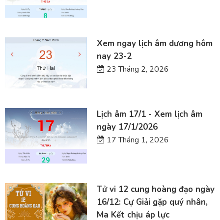
Xem ngay lịch âm dương hôm
nay 23-2
23 Tháng 2, 2026
Lịch âm 17/1 - Xem lịch âm
ngày 17/1/2026
17 Tháng 1, 2026
Tử vi 12 cung hoàng đạo ngày
16/12: Cự Giải gặp quý nhân,
Ma Kết chịu áp lực