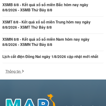
XSMB 8/8 - Kết quả xổ số miền Bắc hôm nay ngày
8/8/2026 - XSMB Thứ Bảy 8/8
XSMT 8/8 - Kết quả xổ số miền Trung hôm nay ngày
8/8/2026 - XSMT Thứ Bảy 8/8
XSMN 8/8 - Kết quả xổ số miền Nam hôm nay ngày
8/8/2026 - XSMN Thứ Bảy 8/8
Lịch cắt điện Đồng Nai ngày 1/8/2026 cập nhật mới nhất
Thông tin