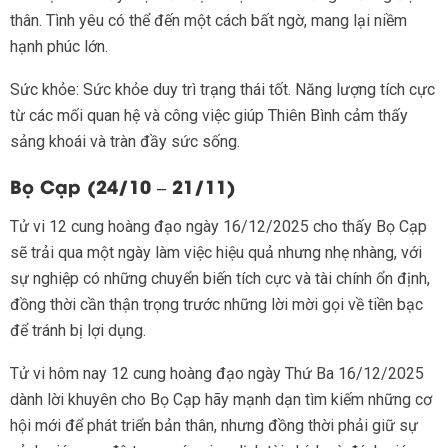
thân. Tình yêu có thể đến một cách bất ngờ, mang lại niềm
hạnh phúc lớn.
Sức khỏe: Sức khỏe duy trì trạng thái tốt. Năng lượng tích cực
từ các mối quan hệ và công việc giúp Thiên Bình cảm thấy
sảng khoái và tràn đầy sức sống.
Bọ Cạp (24/10 – 21/11)
Tử vi 12 cung hoàng đạo ngày 16/12/2025 cho thấy Bọ Cạp
sẽ trải qua một ngày làm việc hiệu quả nhưng nhẹ nhàng, với
sự nghiệp có những chuyển biến tích cực và tài chính ổn định,
đồng thời cần thận trọng trước những lời mời gọi về tiền bạc
để tránh bị lợi dụng.
Tử vi hôm nay 12 cung hoàng đạo ngày Thứ Ba 16/12/2025
dành lời khuyên cho Bọ Cạp hãy mạnh dạn tìm kiếm những cơ
hội mới để phát triển bản thân, nhưng đồng thời phải giữ sự