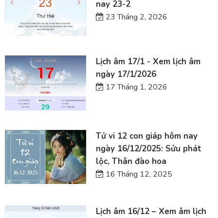
nay 23-2
23 Tháng 2, 2026
Lịch âm 17/1 - Xem lịch âm
ngày 17/1/2026
17 Tháng 1, 2026
Tử vi 12 con giáp hôm nay
ngày 16/12/2025: Sửu phát
lộc, Thân đào hoa
16 Tháng 12, 2025
Lịch âm 16/12 – Xem âm lịch