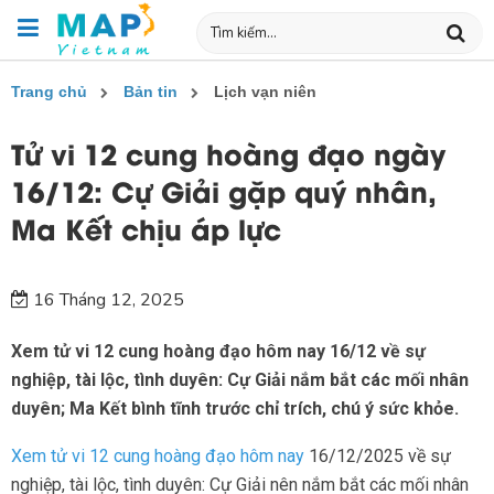
Trang chủ
Bản tin
Lịch vạn niên
Tử vi 12 cung hoàng đạo ngày
16/12: Cự Giải gặp quý nhân,
Ma Kết chịu áp lực
16 Tháng 12, 2025
Xem tử vi 12 cung hoàng đạo hôm nay 16/12 về sự
nghiệp, tài lộc, tình duyên: Cự Giải nắm bắt các mối nhân
duyên; Ma Kết bình tĩnh trước chỉ trích, chú ý sức khỏe.
Xem tử vi 12 cung hoàng đạo hôm nay
16/12/2025 về sự
nghiệp, tài lộc, tình duyên: Cự Giải nên nắm bắt các mối nhân