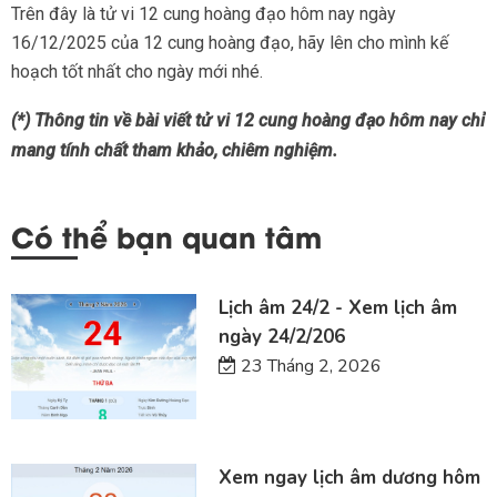
Trên đây là tử vi 12 cung hoàng đạo hôm nay ngày
16/12/2025 của 12 cung hoàng đạo, hãy lên cho mình kế
hoạch tốt nhất cho ngày mới nhé.
(*) Thông tin về bài viết tử vi 12 cung hoàng đạo hôm nay chỉ
mang tính chất tham khảo, chiêm nghiệm.
Có thể bạn quan tâm
Lịch âm 24/2 - Xem lịch âm
ngày 24/2/206
23 Tháng 2, 2026
Xem ngay lịch âm dương hôm