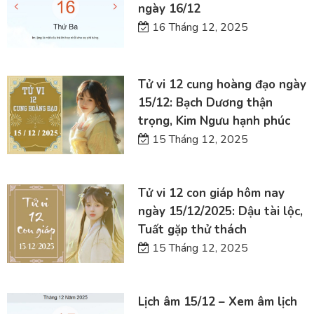
ngày 16/12
16 Tháng 12, 2025
Tử vi 12 cung hoàng đạo ngày
15/12: Bạch Dương thận
trọng, Kim Ngưu hạnh phúc
15 Tháng 12, 2025
Tử vi 12 con giáp hôm nay
ngày 15/12/2025: Dậu tài lộc,
Tuất gặp thử thách
15 Tháng 12, 2025
Lịch âm 15/12 – Xem âm lịch