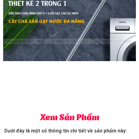
Dưới đây là một số thông tin chi tiết về sản phẩm này: