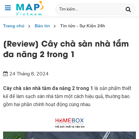
Trang chủ
Bản tin
Tin tức - Sự Kiện 24h
[Review] Cây chà sàn nhà tắm
đa năng 2 trong 1
24 Tháng 8, 2024
Cây chà sàn nhà tắm đa năng 2 trong 1
là sản phẩm thiết
kế để làm sạch sàn nhà tắm một cách hiệu quả, thường bao
gồm hai phần chính hoạt động cùng nhau.