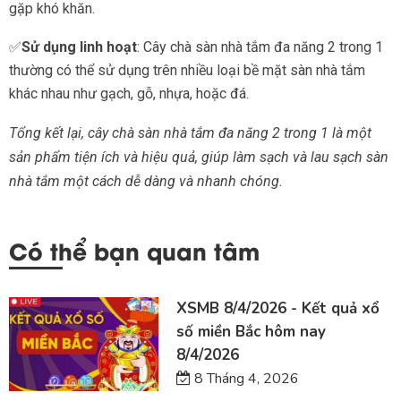
gặp khó khăn.
✅
Sử dụng linh hoạt
: Cây chà sàn nhà tắm đa năng 2 trong 1
thường có thể sử dụng trên nhiều loại bề mặt sàn nhà tắm
khác nhau như gạch, gỗ, nhựa, hoặc đá.
Tổng kết lại, cây chà sàn nhà tắm đa năng 2 trong 1 là một
sản phẩm tiện ích và hiệu quả, giúp làm sạch và lau sạch sàn
nhà tắm một cách dễ dàng và nhanh chóng.
Có thể bạn quan tâm
XSMB 8/4/2026 - Kết quả xổ
số miền Bắc hôm nay
8/4/2026
8 Tháng 4, 2026