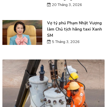
20 Tháng 3, 2026
Vợ tỷ phú Phạm Nhật Vượng
làm Chủ tịch hãng taxi Xanh
SM
5 Tháng 3, 2026