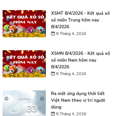
XSMT 8/4/2026 - Kết quả xổ
số miền Trung hôm nay
8/4/2026
8 Tháng 4, 2026
XSMN 8/4/2026 - Kết quả xổ
số miền Nam hôm nay
8/4/2026
8 Tháng 4, 2026
Ra mắt ứng dụng thời tiết
Việt Nam theo vị trí người
dùng
8 Tháng 4, 2026