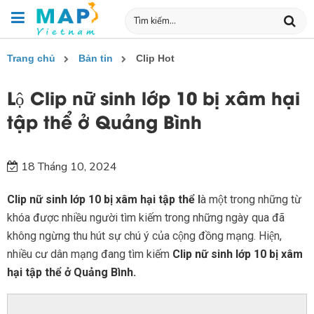
Trang chủ
Bản tin
Clip Hot
Lộ Clip nữ sinh lớp 10 bị xâm hại
tập thể ở Quảng Bình
18 Tháng 10, 2024
Clip nữ sinh lớp 10 bị xâm hại tập thể
l
à một trong những từ
khóa được nhiều người tìm kiếm trong những ngày qua đã
không ngừng thu hút sự chú ý của cộng đồng mạng. Hiện,
nhiều cư dân mạng đang tìm kiếm
Clip nữ sinh lớp 10 bị xâm
hại tập thể ở Quảng Bình.