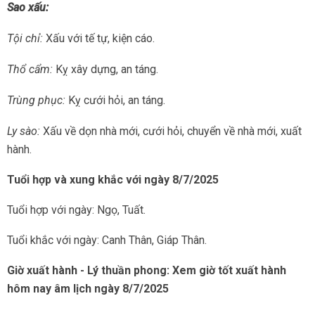
Sao xấu:
Tội chỉ:
Xấu với tế tự, kiện cáo.
Thổ cẩm:
Kỵ xây dựng, an táng.
Trùng phục:
Kỵ cưới hỏi, an táng.
Ly sào:
Xấu về dọn nhà mới, cưới hỏi, chuyển về nhà mới, xuất
hành.
Tuổi hợp và xung khắc với ngày 8/7/2025
Tuổi hợp với ngày: Ngọ, Tuất.
Tuổi khắc với ngày: Canh Thân, Giáp Thân.
Giờ xuất hành - Lý thuần phong: Xem giờ tốt xuất hành
hôm nay âm lịch ngày 8/7/2025