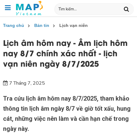
Trang chủ
Bản tin
Lịch vạn niên
Lịch âm hôm nay - Âm lịch hôm
nay 8/7 chính xác nhất - lịch
vạn niên ngày 8/7/2025
7 Tháng 7, 2025
Tra cứu lịch âm hôm nay 8/7/2025, tham khảo
thông tin lịch âm ngày 8/7 về giờ tốt xấu, hung
cát, những việc nên làm và cần hạn chế trong
ngày này.