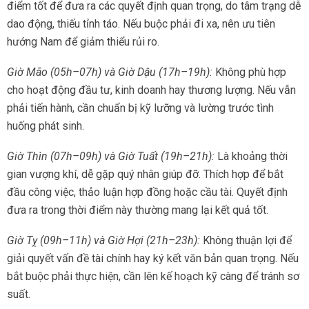
điểm tốt để đưa ra các quyết định quan trọng, do tâm trạng dễ
dao động, thiếu tỉnh táo. Nếu buộc phải đi xa, nên ưu tiên
hướng Nam để giảm thiểu rủi ro.
Giờ Mão (05h–07h) và Giờ Dậu (17h–19h):
Không phù hợp
cho hoạt động đầu tư, kinh doanh hay thương lượng. Nếu vẫn
phải tiến hành, cần chuẩn bị kỹ lưỡng và lường trước tình
huống phát sinh.
Giờ Thìn (07h–09h) và Giờ Tuất (19h–21h):
Là khoảng thời
gian vượng khí, dễ gặp quý nhân giúp đỡ. Thích hợp để bắt
đầu công việc, thảo luận hợp đồng hoặc cầu tài. Quyết định
đưa ra trong thời điểm này thường mang lại kết quả tốt.
Giờ Tỵ (09h–11h) và Giờ Hợi (21h–23h):
Không thuận lợi để
giải quyết vấn đề tài chính hay ký kết văn bản quan trọng. Nếu
bắt buộc phải thực hiện, cần lên kế hoạch kỹ càng để tránh sơ
suất.