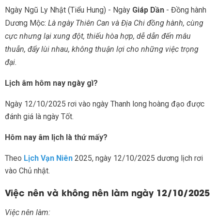
Ngày Ngũ Ly Nhật (Tiểu Hung) - Ngày
Giáp Dần
- Đồng hành
Dương Mộc:
Là ngày Thiên Can và Địa Chi đồng hành, cùng
cực nhưng lại xung đột, thiếu hòa hợp, dễ dẫn đến mâu
thuẫn, đẩy lùi nhau, không thuận lợi cho những việc trọng
đại.
Lịch âm hôm nay ngày gì?
Ngày 12/10/2025 rơi vào ngày Thanh long hoàng đạo được
đánh giá là ngày Tốt.
Hôm nay âm lịch là thứ mấy?
Theo
Lịch Vạn Niên
2025, ngày 12/10/2025 dương lịch rơi
vào Chủ nhật.
Việc nên và không nên làm ngày 12/10/2025
Việc nên làm: