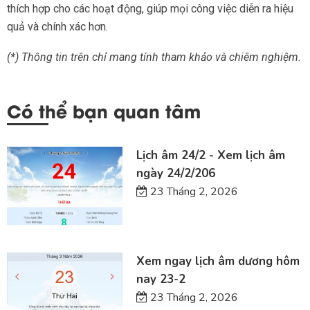
thích hợp cho các hoạt động, giúp mọi công việc diễn ra hiệu
quả và chính xác hơn.
(*) Thông tin trên chỉ mang tính tham khảo và chiêm nghiệm.
Có thể bạn quan tâm
Lịch âm 24/2 - Xem lịch âm
ngày 24/2/206
23 Tháng 2, 2026
Xem ngay lịch âm dương hôm
nay 23-2
23 Tháng 2, 2026