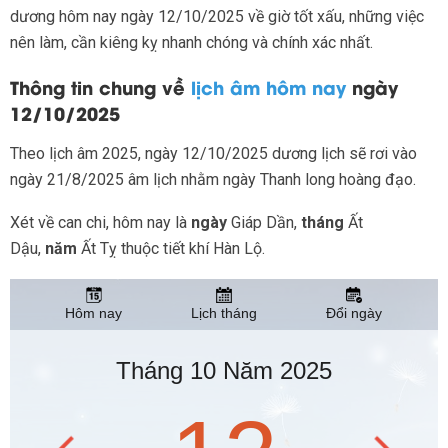
dương hôm nay ngày 12/10/2025 về giờ tốt xấu, những việc
nên làm, cần kiêng kỵ nhanh chóng và chính xác nhất.
Thông tin chung về
lịch âm hôm nay
ngày
12/10/2025
Theo lịch âm 2025, ngày 12/10/2025 dương lịch sẽ rơi vào
ngày 21/8/2025 âm lịch nhằm ngày Thanh long hoàng đạo.
Xét về can chi, hôm nay là
ngày
Giáp Dần,
tháng
Ất
Dậu,
năm
Ất Tỵ thuộc tiết khí Hàn Lộ.