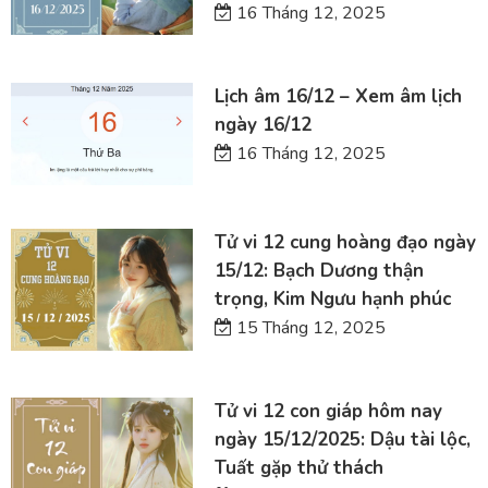
16 Tháng 12, 2025
Lịch âm 16/12 – Xem âm lịch
ngày 16/12
16 Tháng 12, 2025
Tử vi 12 cung hoàng đạo ngày
15/12: Bạch Dương thận
trọng, Kim Ngưu hạnh phúc
15 Tháng 12, 2025
Tử vi 12 con giáp hôm nay
ngày 15/12/2025: Dậu tài lộc,
Tuất gặp thử thách