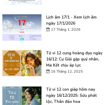
Lịch âm 17/1 - Xem lịch âm
ngày 17/1/2026
17 Tháng 1, 2026
Tử vi 12 cung hoàng đạo ngày
16/12: Cự Giải gặp quý nhân,
Ma Kết chịu áp lực
16 Tháng 12, 2025
Tử vi 12 con giáp hôm nay
ngày 16/12/2025: Sửu phát
lộc, Thân đào hoa