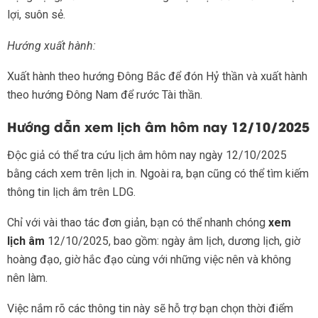
lợi, suôn sẻ.
Hướng xuất hành:
Xuất hành theo hướng Đông Bắc để đón Hỷ thần và xuất hành
theo hướng Đông Nam để rước Tài thần.
Hướng dẫn xem lịch âm hôm nay 12/10/2025
Độc giả có thể tra cứu lịch âm hôm nay ngày 12/10/2025
bằng cách xem trên lịch in. Ngoài ra, bạn cũng có thể tìm kiếm
thông tin lịch âm trên LDG.
Chỉ với vài thao tác đơn giản, bạn có thể nhanh chóng
xem
lịch âm
12/10/2025, bao gồm: ngày âm lịch, dương lịch, giờ
hoàng đạo, giờ hắc đạo cùng với những việc nên và không
nên làm.
Việc nắm rõ các thông tin này sẽ hỗ trợ bạn chọn thời điểm