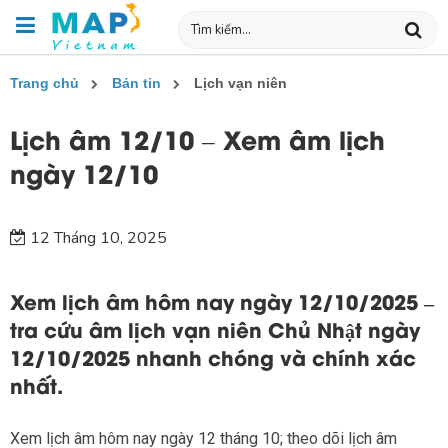
Trang chủ
Bản tin
Lịch vạn niên
Lịch âm 12/10 – Xem âm lịch
ngày 12/10
12 Tháng 10, 2025
Xem lịch âm hôm nay ngày 12/10/2025 –
tra cứu âm lịch vạn niên Chủ Nhật ngày
12/10/2025 nhanh chóng và chính xác
nhất.
Xem lịch âm hôm nay ngày 12 tháng 10; theo dõi lịch âm