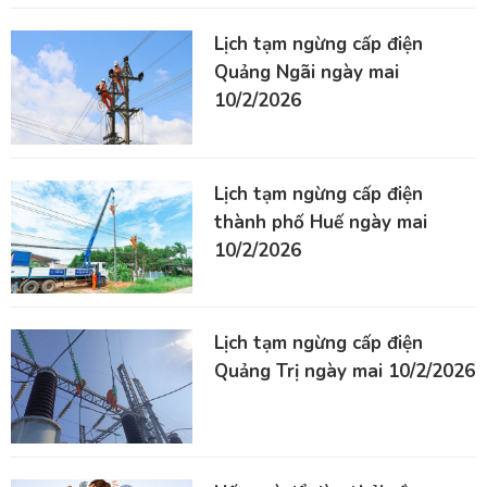
Lịch tạm ngừng cấp điện
Quảng Ngãi ngày mai
10/2/2026
Lịch tạm ngừng cấp điện
thành phố Huế ngày mai
10/2/2026
Lịch tạm ngừng cấp điện
Quảng Trị ngày mai 10/2/2026