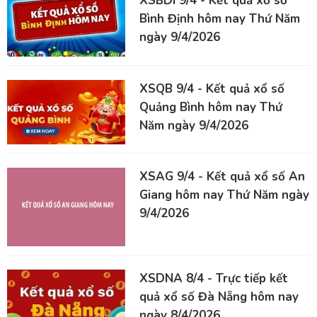
XSBDI 9/4 - Kết quả xổ số
Bình Định hôm nay Thứ Năm
ngày 9/4/2026
XSQB 9/4 - Kết quả xổ số
Quảng Bình hôm nay Thứ
Năm ngày 9/4/2026
XSAG 9/4 - Kết quả xổ số An
Giang hôm nay Thứ Năm ngày
9/4/2026
XSDNA 8/4 - Trực tiếp kết
quả xổ số Đà Nẵng hôm nay
ngày 8/4/2026