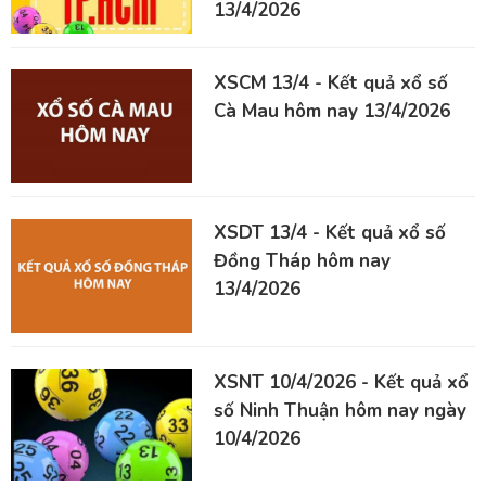
13/4/2026
XSCM 13/4 - Kết quả xổ số
Cà Mau hôm nay 13/4/2026
XSDT 13/4 - Kết quả xổ số
Đồng Tháp hôm nay
13/4/2026
XSNT 10/4/2026 - Kết quả xổ
số Ninh Thuận hôm nay ngày
10/4/2026