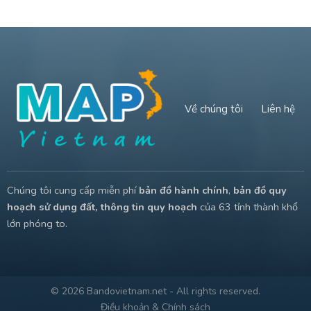
Về chúng tôi
Liên hệ
Chúng tôi cung cấp miễn phí
bản đồ hành chính
,
bản đồ quy
hoạch sử dụng đất, thông tin quy hoạch
của 63 tỉnh thành khổ
lớn phóng to.
© 2026 Bandovietnam.net - All rights reserved.
Điều khoản & Chính sách