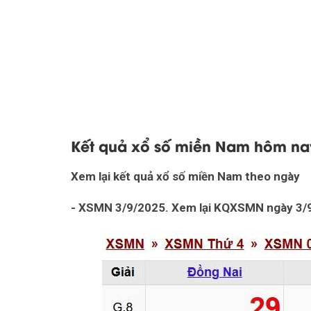
Kết quả xổ số miền Nam hôm na
Xem lại kết quả xổ số miền Nam theo ngày
- XSMN 3/9/2025. Xem lại KQXSMN ngày 3/