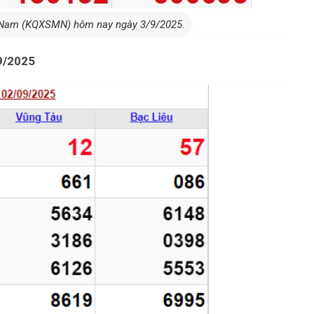
 Nam (KQXSMN) hôm nay ngày 3/9/2025.
9/2025