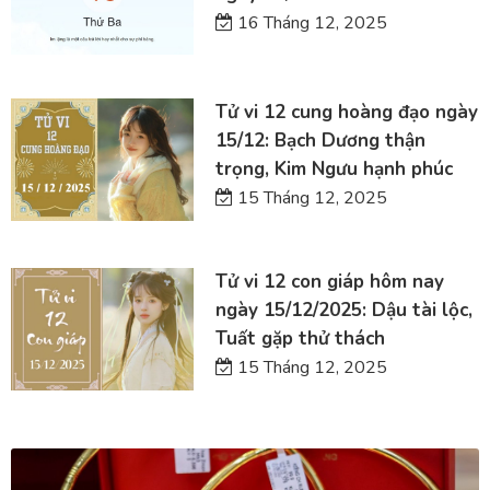
16 Tháng 12, 2025
Tử vi 12 cung hoàng đạo ngày
15/12: Bạch Dương thận
trọng, Kim Ngưu hạnh phúc
15 Tháng 12, 2025
Tử vi 12 con giáp hôm nay
ngày 15/12/2025: Dậu tài lộc,
Tuất gặp thử thách
15 Tháng 12, 2025