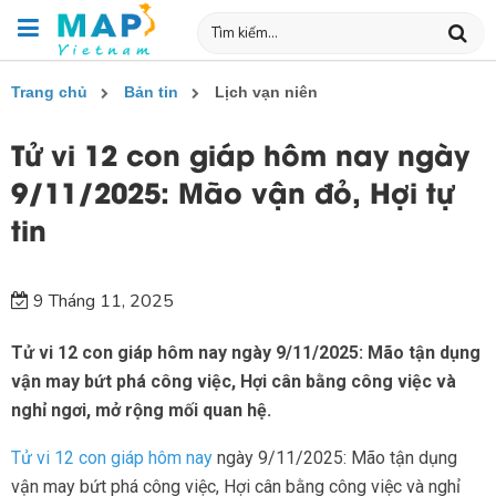
Trang chủ
Bản tin
Lịch vạn niên
Tử vi 12 con giáp hôm nay ngày
9/11/2025: Mão vận đỏ, Hợi tự
tin
9 Tháng 11, 2025
Tử vi 12 con giáp hôm nay ngày 9/11/2025: Mão tận dụng
vận may bứt phá công việc, Hợi cân bằng công việc và
nghỉ ngơi, mở rộng mối quan hệ.
Tử vi 12 con giáp hôm nay
ngày 9/11/2025: Mão tận dụng
vận may bứt phá công việc, Hợi cân bằng công việc và nghỉ