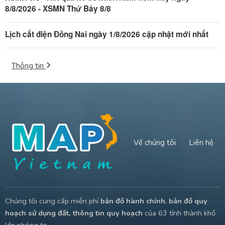
8/8/2026 - XSMN Thứ Bảy 8/8
Lịch cắt điện Đồng Nai ngày 1/8/2026 cập nhật mới nhất
Thông tin
Về chúng tôi
Liên hệ
Chúng tôi cung cấp miễn phí
bản đồ hành chính
,
bản đồ quy
hoạch sử dụng đất, thông tin quy hoạch
của 63 tỉnh thành khổ