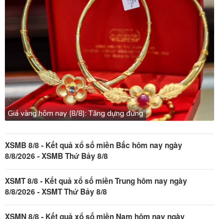
Giá vàng hôm nay (8/8): Tăng dựng đứng
XSMB 8/8 - Kết quả xổ số miền Bắc hôm nay ngày
8/8/2026 - XSMB Thứ Bảy 8/8
XSMT 8/8 - Kết quả xổ số miền Trung hôm nay ngày
8/8/2026 - XSMT Thứ Bảy 8/8
XSMN 8/8 - Kết quả xổ số miền Nam hôm nay ngày