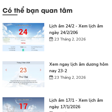
Có thể bạn quan tâm
Lịch âm 24/2 - Xem lịch âm
ngày 24/2/206
23 Tháng 2, 2026
Xem ngay lịch âm dương hôm
nay 23-2
23 Tháng 2, 2026
Lịch âm 17/1 - Xem lịch âm
ngày 17/1/2026