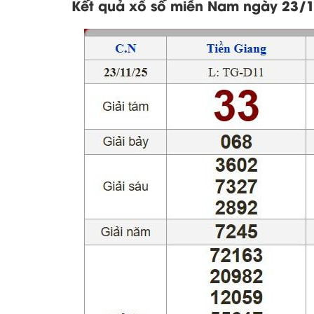
Kết quả xổ số miền Nam ngày 23/