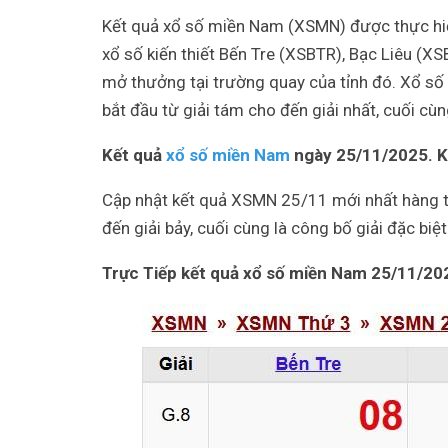
Kết quả xổ số miền Nam (XSMN) được thực hiệ
xổ số kiến thiết Bến Tre (XSBTR), Bạc Liêu (X
mở thưởng tại trường quay của tỉnh đó. Xổ 
bắt đầu từ giải tám cho đến giải nhất, cuối cùn
Kết quả
xổ số miền Nam
ngày 25/11/2025. 
Cập nhật kết quả XSMN 25/11 mới nhất hàng tu
đến giải bảy, cuối cùng là công bố giải đặc biệt
Trực Tiếp kết quả xổ số miền Nam 25/11/2