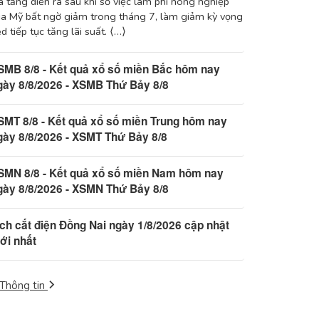
 tăng diễn ra sau khi số việc làm phi nông nghiệp
a Mỹ bất ngờ giảm trong tháng 7, làm giảm kỳ vọng
d tiếp tục tăng lãi suất. ⟨…⟩
SMB 8/8 - Kết quả xổ số miền Bắc hôm nay
gày 8/8/2026 - XSMB Thứ Bảy 8/8
SMT 8/8 - Kết quả xổ số miền Trung hôm nay
gày 8/8/2026 - XSMT Thứ Bảy 8/8
SMN 8/8 - Kết quả xổ số miền Nam hôm nay
gày 8/8/2026 - XSMN Thứ Bảy 8/8
ịch cắt điện Đồng Nai ngày 1/8/2026 cập nhật
ới nhất
Thông tin