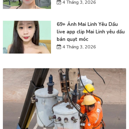
4 Tháng 3, 2026
69+ Ảnh Mai Linh Yêu Dấu
live app clip Mai Linh yêu dấu
bán quạt móc
4 Tháng 3, 2026