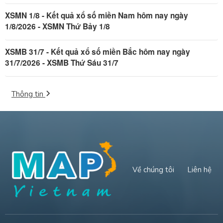
XSMN 1/8 - Kết quả xổ số miền Nam hôm nay ngày
1/8/2026 - XSMN Thứ Bảy 1/8
XSMB 31/7 - Kết quả xổ số miền Bắc hôm nay ngày
31/7/2026 - XSMB Thứ Sáu 31/7
Thông tin
Về chúng tôi
Liên hệ