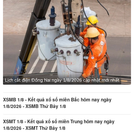
Lịch cắt điện Đồng Nai ngày 1/8/2026 cập nhật mới nhất
XSMB 1/8 - Kết quả xổ số miền Bắc hôm nay ngày
1/8/2026 - XSMB Thứ Bảy 1/8
XSMT 1/8 - Kết quả xổ số miền Trung hôm nay ngày
1/8/2026 - XSMT Thứ Bảy 1/8