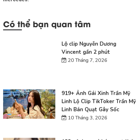
Có thể bạn quan tâm
Lộ clip Nguyễn Dương
Vincent gần 2 phút
20 Tháng 7, 2026
919+ Ảnh Gái Xinh Trần Mỹ
Linh Lộ Clip TikToker Trần Mỹ
Linh Bán Quạt Gây Sốc
10 Tháng 3, 2026