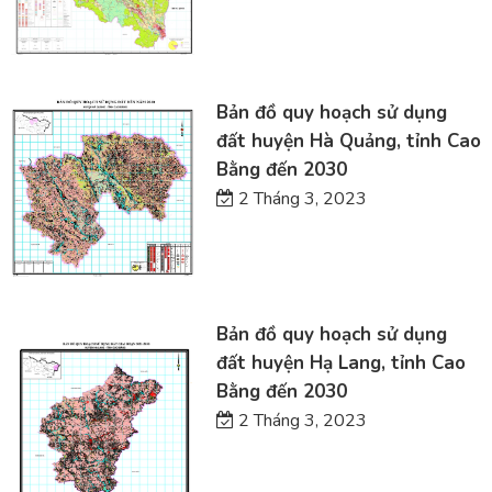
Bản đồ quy hoạch sử dụng
đất huyện Hà Quảng, tỉnh Cao
Bằng đến 2030
2 Tháng 3, 2023
Bản đồ quy hoạch sử dụng
đất huyện Hạ Lang, tỉnh Cao
Bằng đến 2030
2 Tháng 3, 2023