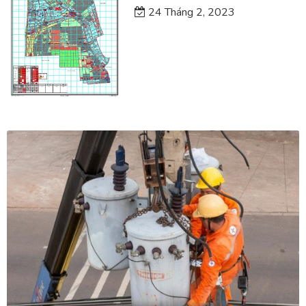
24 Tháng 2, 2023