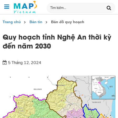
Trang chủ
Bản tin
Bản đồ quy hoạch
Quy hoạch tỉnh Nghệ An thời kỳ
đến năm 2030
5 Tháng 12, 2024