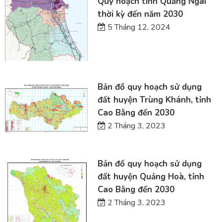
Quy hoạch tỉnh Quảng Ngãi
thời kỳ đến năm 2030
5 Tháng 12, 2024
Bản đồ quy hoạch sử dụng
đất huyện Trùng Khánh, tỉnh
Cao Bằng đến 2030
2 Tháng 3, 2023
Bản đồ quy hoạch sử dụng
đất huyện Quảng Hoà, tỉnh
Cao Bằng đến 2030
2 Tháng 3, 2023