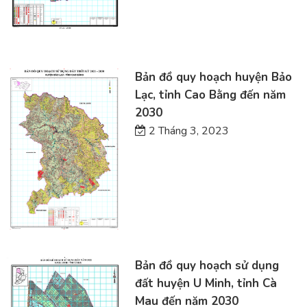
Bản đồ quy hoạch huyện Bảo
Lạc, tỉnh Cao Bằng đến năm
2030
2 Tháng 3, 2023
Bản đồ quy hoạch sử dụng
đất huyện U Minh, tỉnh Cà
Mau đến năm 2030