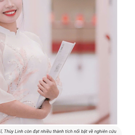
ĩ, Thùy Linh còn đạt nhiều thành tích nổi bật về nghiên cứu