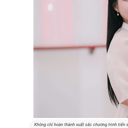
Không chỉ hoàn thành xuất sắc chương trình tiến s