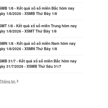
SMB 1/8 - Kết quả xổ số miền Bắc hôm nay
gày 1/8/2026 - XSMB Thứ Bảy 1/8
SMT 1/8 - Kết quả xổ số miền Trung hôm nay
gày 1/8/2026 - XSMT Thứ Bảy 1/8
SMN 1/8 - Kết quả xổ số miền Nam hôm nay
gày 1/8/2026 - XSMN Thứ Bảy 1/8
SMB 31/7 - Kết quả xổ số miền Bắc hôm nay
gày 31/7/2026 - XSMB Thứ Sáu 31/7
Thông tin