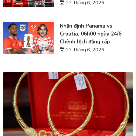
23 Tháng 6, 2026
Nhận định Panama vs
Croatia, 06h00 ngày 24/6:
Chênh lệch đẳng cấp
23 Tháng 6, 2026