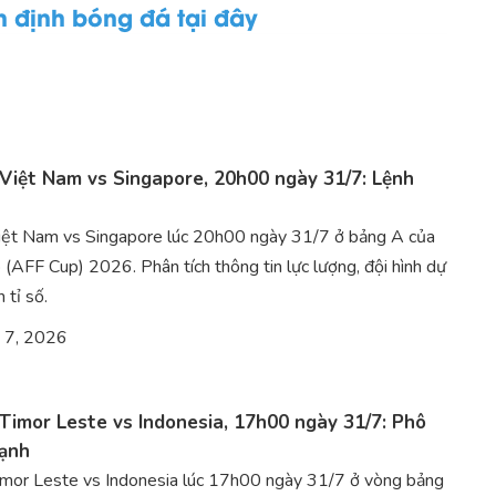
định bóng đá tại đây
Việt Nam vs Singapore, 20h00 ngày 31/7: Lệnh
iệt Nam vs Singapore lúc 20h00 ngày 31/7 ở bảng A của
AFF Cup) 2026. Phân tích thông tin lực lượng, đội hình dự
 tỉ số.
 7, 2026
Timor Leste vs Indonesia, 17h00 ngày 31/7: Phô
mạnh
imor Leste vs Indonesia lúc 17h00 ngày 31/7 ở vòng bảng