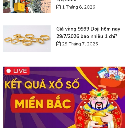
1 Tháng 8, 2026
Giá vàng 9999 Doji hôm nay
29/7/2026 bao nhiêu 1 chỉ?
29 Tháng 7, 2026