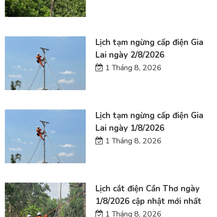
Lịch tạm ngừng cấp điện Gia
Lai ngày 2/8/2026
1 Tháng 8, 2026
Lịch tạm ngừng cấp điện Gia
Lai ngày 1/8/2026
1 Tháng 8, 2026
Lịch cắt điện Cần Thơ ngày
1/8/2026 cập nhật mới nhất
1 Tháng 8, 2026