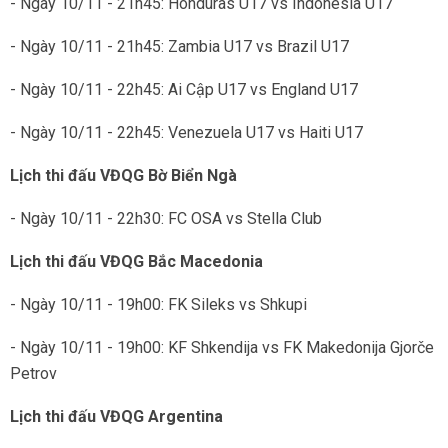
- Ngày 10/11 - 21h45: Honduras U17 vs Indonesia U17
- Ngày 10/11 - 21h45: Zambia U17 vs Brazil U17
- Ngày 10/11 - 22h45: Ai Cập U17 vs England U17
- Ngày 10/11 - 22h45: Venezuela U17 vs Haiti U17
Lịch thi đấu VĐQG Bờ Biển Ngà
- Ngày 10/11 - 22h30: FC OSA vs Stella Club
Lịch thi đấu VĐQG Bắc Macedonia
- Ngày 10/11 - 19h00: FK Sileks vs Shkupi
- Ngày 10/11 - 19h00: KF Shkendija vs FK Makedonija Gjorče
Petrov
Lịch thi đấu VĐQG Argentina