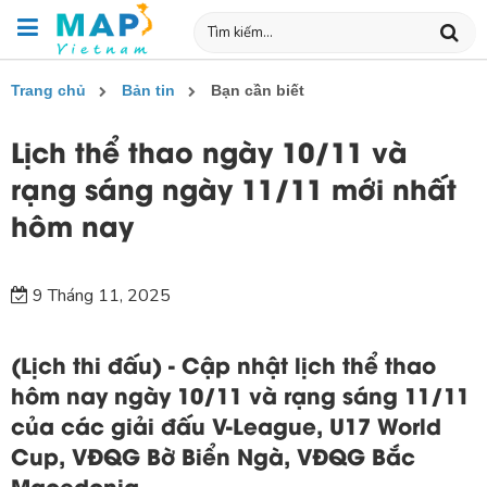
Trang chủ
Bản tin
Bạn cần biết
Lịch thể thao ngày 10/11 và
rạng sáng ngày 11/11 mới nhất
hôm nay
9 Tháng 11, 2025
(Lịch thi đấu) - Cập nhật lịch thể thao
hôm nay ngày 10/11 và rạng sáng 11/11
của các giải đấu V-League, U17 World
Cup, VĐQG Bờ Biển Ngà, VĐQG Bắc
Macedonia,...