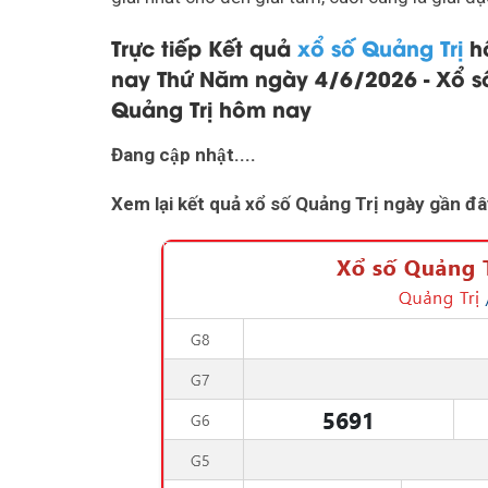
Trực tiếp Kết quả
xổ số Quảng Trị
hô
nay Thứ Năm ngày 4/6/2026 - Xổ số
Quảng Trị hôm nay
Đang cập nhật....
Xem lại kết quả xổ số Quảng Trị ngày gần đâ