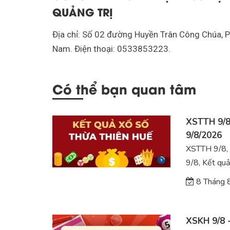
QUẢNG TRỊ
Địa chỉ: Số 02 đường Huyền Trân Công Chúa, P
Nam. Điện thoại: 0533853223.
Có thể bạn quan tâm
XSTTH 9/8
9/8/2026
XSTTH 9/8, 
9/8, Kết qu
8 Tháng 
XSKH 9/8 -