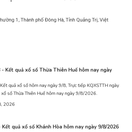
hường 1, Thành phố Đông Hà, Tỉnh Quảng Trị, Việt
 - Kết quả xổ số Thừa Thiên Huế hôm nay ngày
Kết quả xổ số hôm nay ngày 9/8, Trực tiếp KQXSTTH ngày
ả xổ số Thừa Thiên Huế hôm nay ngày 9/8/2026.
8, 2026
 Kết quả xổ số Khánh Hòa hôm nay ngày 9/8/2026