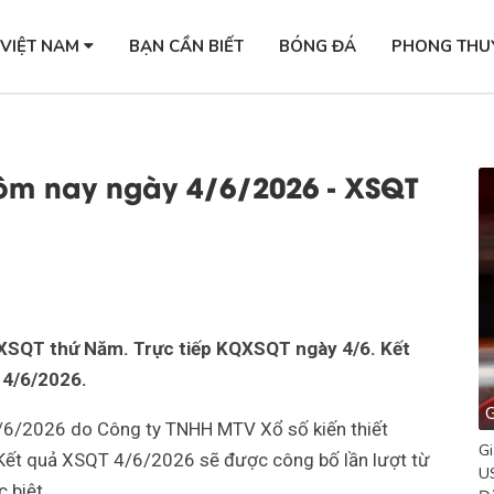
 VIỆT NAM
BẠN CẦN BIẾT
BÓNG ĐÁ
PHONG THU
ôm nay ngày 4/6/2026 - XSQT
 XSQT thứ Năm. Trực tiếp KQXSQT ngày 4/6. Kết
 4/6/2026.
G
/6/2026 do Công ty TNHH MTV Xổ số kiến thiết
Gi
 Kết quả XSQT 4/6/2026 sẽ được công bố lần lượt từ
US
c biệt.