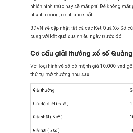
nhiên hình thức này sẽ mất phí. Để không mất p
nhanh chóng, chính xác nhất.
BDVN sẽ cập nhật tất cả các Kết Quả Xổ Số củ
cùng với kết quả của nhiều ngày trước đó.
Cơ cấu giải thưởng xổ số Quảng T
Với loại hình vé số có mệnh giá 10.000 vnđ gồ
thứ tự mở thưởng như sau:
Giải thưởng
S
Giải đặc biệt ( 6 số )
1
Giải nhất ( 5 số )
1
Giải hai ( 5 số )
1