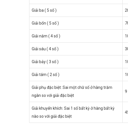
Giải ba ( 5 số )
2
Giải bốn ( 5 số )
7
Giải năm ( 4 số )
1
Giải sáu ( 4 số )
3
Giải bảy ( 3 số )
1
Giải tám ( 2 số )
1
Giải phụ đặc biệt: Sai một chữ số ở hàng trăm
9
ngàn so với giải đặc biệt
Giải khuyến khích: Sai 1 số bất kỳ ở hàng bất kỳ
4
nào so với giải đặc biệt