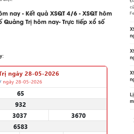
Đà
củ
m nay - Kết quả XSQT 4/6 - XSQT hôm
Fe
 Quảng Trị hôm nay- Trực tiếp xổ số
X
n
X
y:
n
X
n
L
m