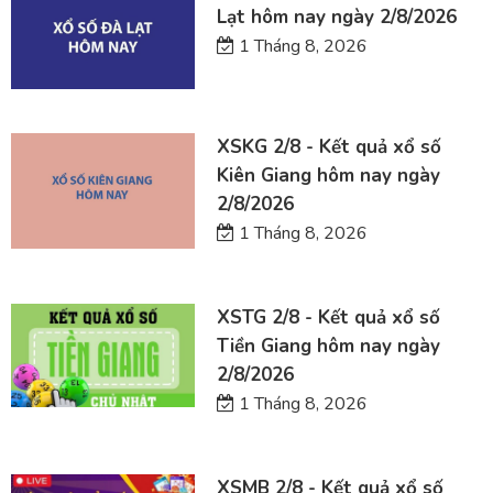
Lạt hôm nay ngày 2/8/2026
1 Tháng 8, 2026
XSKG 2/8 - Kết quả xổ số
Kiên Giang hôm nay ngày
2/8/2026
1 Tháng 8, 2026
XSTG 2/8 - Kết quả xổ số
Tiền Giang hôm nay ngày
2/8/2026
1 Tháng 8, 2026
XSMB 2/8 - Kết quả xổ số