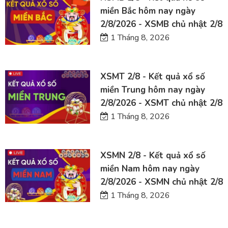
miền Bắc hôm nay ngày
2/8/2026 - XSMB chủ nhật 2/8
1 Tháng 8, 2026
XSMT 2/8 - Kết quả xổ số
miền Trung hôm nay ngày
2/8/2026 - XSMT chủ nhật 2/8
1 Tháng 8, 2026
XSMN 2/8 - Kết quả xổ số
miền Nam hôm nay ngày
2/8/2026 - XSMN chủ nhật 2/8
1 Tháng 8, 2026