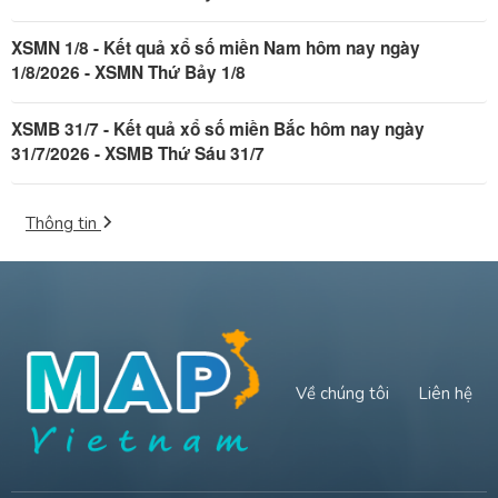
XSMN 1/8 - Kết quả xổ số miền Nam hôm nay ngày
1/8/2026 - XSMN Thứ Bảy 1/8
XSMB 31/7 - Kết quả xổ số miền Bắc hôm nay ngày
31/7/2026 - XSMB Thứ Sáu 31/7
Thông tin
Về chúng tôi
Liên hệ