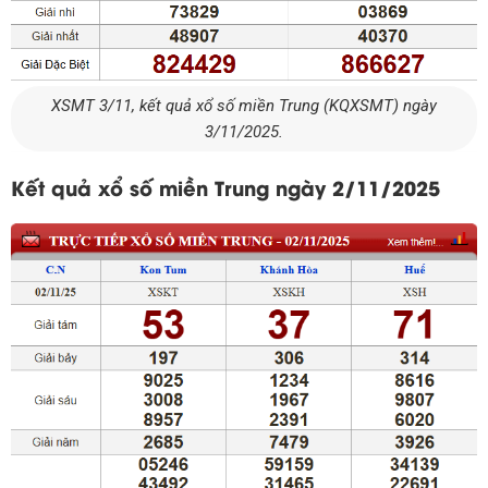
XSMT 3/11, kết quả xổ số miền Trung (KQXSMT) ngày
3/11/2025.
Kết quả xổ số miền Trung ngày 2/11/2025