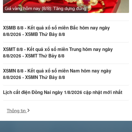
Giá vàng hôm nay (8/8): Tăng dựng đứng
XSMB 8/8 - Kết quả xổ số miền Bắc hôm nay ngày
8/8/2026 - XSMB Thứ Bảy 8/8
XSMT 8/8 - Kết quả xổ số miền Trung hôm nay ngày
8/8/2026 - XSMT Thứ Bảy 8/8
XSMN 8/8 - Kết quả xổ số miền Nam hôm nay ngày
8/8/2026 - XSMN Thứ Bảy 8/8
Lịch cắt điện Đồng Nai ngày 1/8/2026 cập nhật mới nhất
Thông tin