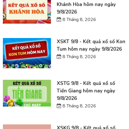
Khánh Hòa hôm nay ngày
9/8/2026
8 Tháng 8, 2026
XSKT 9/8 - Kết quả xổ số Kon
Tum hôm nay ngày 9/8/2026
8 Tháng 8, 2026
XSTG 9/8 - Kết quả xổ số
Tiền Giang hôm nay ngày
9/8/2026
8 Tháng 8, 2026
XSKG 9/8 - Kết quả xổ số