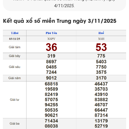
4/11/2025.
Kết quả xổ số miền Trung ngày 3/11/2025