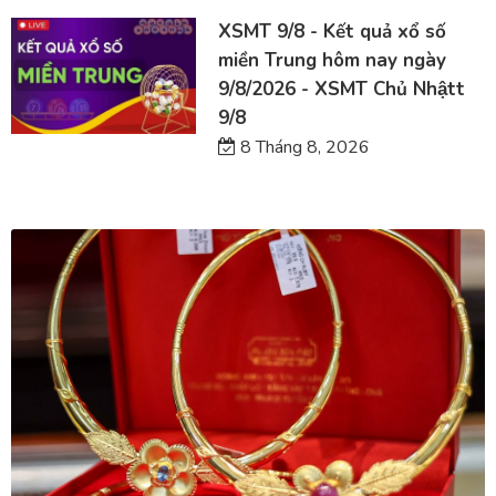
XSMT 9/8 - Kết quả xổ số
miền Trung hôm nay ngày
9/8/2026 - XSMT Chủ Nhậtt
9/8
8 Tháng 8, 2026