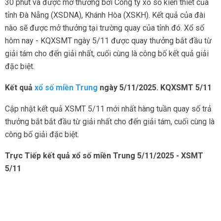
30 phút và được mở thưởng bởi Công ty xổ số kiến thiết của
tỉnh Đà Nẵng (XSDNA), Khánh Hòa (XSKH). Kết quả của đài
nào sẽ được mở thưởng tại trường quay của tỉnh đó. Xổ số
hôm nay - KQXSMT ngày 5/11 được quay thưởng bắt đầu từ
giải tám cho đến giải nhất, cuối cùng là công bố kết quả giải
đặc biệt.
Kết quả
xổ số miền Trung
ngày 5/11/2025. KQXSMT 5/11
Cập nhật kết quả XSMT 5/11 mới nhất hàng tuần quay số trả
thưởng bắt bắt đầu từ giải nhất cho đến giải tám, cuối cùng là
công bố giải đặc biệt.
Trực Tiếp kết quả xổ số miền Trung 5/11/2025 - XSMT
5/11