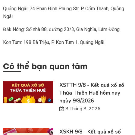
Quảng Ngãi: 74 Phan Đình Phùng Str. P. Cẩm Thành, Quảng
Ngãi.
Đắk Nông: Số nhà 88, đường 23/3, Gia Nghĩa, Lâm Đồng
Kon Tum: 198 Bà Triệu, P. Kon Tum 1, Quảng Ngãi.
Có thể bạn quan tâm
XSTTH 9/8 - Kết quả xổ số
Thừa Thiên Huế hôm nay
ngày 9/8/2026
8 Tháng 8, 2026
XSKH 9/8 - Kết quả xổ số