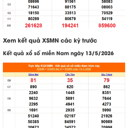
Xem kết quả XSMN các kỳ trước
Kết quả xổ số miền Nam ngày 13/5/2026