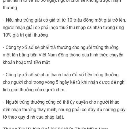
phát hành tờ vé số 30 ngày, người chơi sẽ không được nhận
thưởng.
- Nếu như trúng giải có giá trị từ 10 triệu đồng một giải trở lên,
người nhận giải sẽ phải nộp thuế thu nhập cá nhân tương ứng
10% giá trị giải thưởng.
- Công ty xổ số sẽ phải trả thưởng cho người trúng thưởng
một lần bằng tiền Việt Nam đồng thông qua hình thức chuyển
khoản hoặc trả tiền mặt.
- Công ty xổ số sẽ phải thanh toán đủ số tiền trúng thưởng
cho người chơi trong vòng 5 ngày kể từ khi nhận được đề nghị
lĩnh giải thưởng của người chơi.
- Người trúng thưởng cũng có thể ủy quyền cho người khác
đến nhận thưởng thay mình, nhưng phải có đầy đủ những giấy
tờ theo quy định của pháp luật.