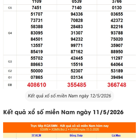
Kết quả xổ số miền Nam ngày 12/5/2026
Kết quả xổ số miền Nam ngày 11/5/2026