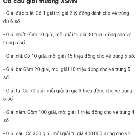
Cơ cấu giải thưởng XSMN
- Giải đặc biệt: Có 1 giải trị giá 2 tỷ đồng dành cho vé trúng
đủ 6 số.
- Giải nhất: Gồm 10 giải, mỗi giải trị giá 30 triệu đồng cho vé
trúng 5 số.
- Giải nhì: Có 10 giải, mỗi giải 15 triệu đồng cho vé trúng 5 số.
- Giải ba: Gồm 20 giải, mỗi giải 10 triệu đồng cho vé trúng 5
số.
- Giải tư: Có 70 giải, mỗi giải trị giá 3 triệu đồng cho vé trúng
5 số.
- Giải năm: Gồm 100 giải, mỗi giải 1 triệu đồng cho vé trúng 4
số.
- Giải sáu: Có 300 giải, mỗi giải trị giá 400.000 đồng cho vé