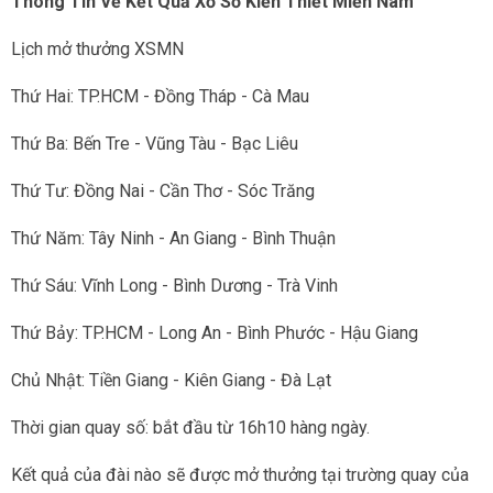
Thông Tin Về Kết Quả Xổ Số Kiến Thiết Miền Nam
Lịch mở thưởng XSMN
Thứ Hai: TP.HCM - Đồng Tháp - Cà Mau
Thứ Ba: Bến Tre - Vũng Tàu - Bạc Liêu
Thứ Tư: Đồng Nai - Cần Thơ - Sóc Trăng
Thứ Năm: Tây Ninh - An Giang - Bình Thuận
Thứ Sáu: Vĩnh Long - Bình Dương - Trà Vinh
Thứ Bảy: TP.HCM - Long An - Bình Phước - Hậu Giang
Chủ Nhật: Tiền Giang - Kiên Giang - Đà Lạt
Thời gian quay số: bắt đầu từ 16h10 hàng ngày.
Kết quả của đài nào sẽ được mở thưởng tại trường quay của