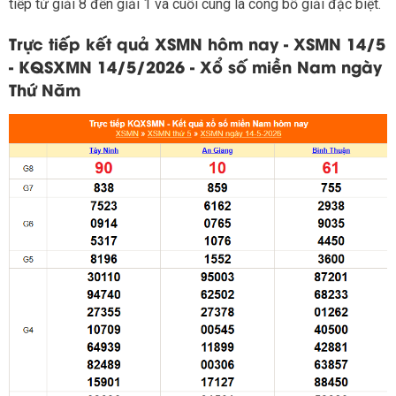
tiếp từ giải 8 đến giải 1 và cuối cùng là công bố giải đặc biệt.
Trực tiếp kết quả XSMN hôm nay - XSMN 14/5
- KQSXMN 14/5/2026 - Xổ số miền Nam ngày
Thứ Năm