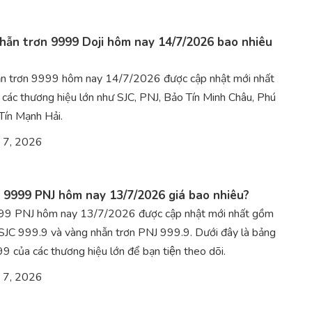
hẫn trơn 9999 Doji hôm nay 14/7/2026 bao nhiêu
ẫn trơn 9999 hôm nay 14/7/2026 được cập nhật mới nhất
g các thương hiệu lớn như SJC, PNJ, Bảo Tín Minh Châu, Phú
Tín Mạnh Hải.
 7, 2026
 9999 PNJ hôm nay 13/7/2026 giá bao nhiêu?
99 PNJ hôm nay 13/7/2026 được cập nhật mới nhất gồm
JC 999.9 và vàng nhẫn trơn PNJ 999.9. Dưới đây là bảng
 của các thương hiệu lớn để bạn tiện theo dõi.
 7, 2026