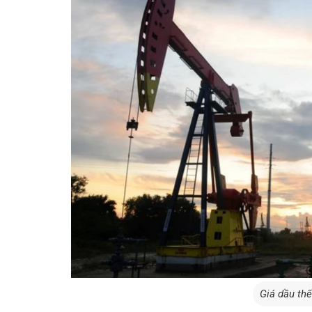
Giá dầu thế