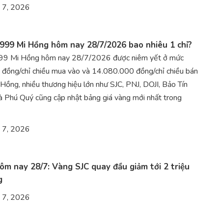
 7, 2026
999 Mi Hồng hôm nay 28/7/2026 bao nhiêu 1 chỉ?
99 Mi Hồng hôm nay 28/7/2026 được niêm yết ở mức
đồng/chỉ chiều mua vào và 14.080.000 đồng/chỉ chiều bán
 Hồng, nhiều thương hiệu lớn như SJC, PNJ, DOJI, Bảo Tín
à Phú Quý cũng cập nhật bảng giá vàng mới nhất trong
 7, 2026
ôm nay 28/7: Vàng SJC quay đầu giảm tới 2 triệu
g
 7, 2026