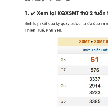
1. ✔️ Xem lại KQXSMT thứ 2 tuần
Bình luận kết quả kỳ quay trước, từ đó đưa r
Thiên Huế, Phú Yên
.