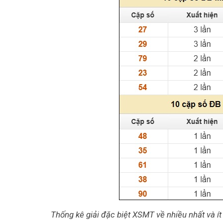
Thống kê giải đặc biệt XSMT về nhiều nhất và í