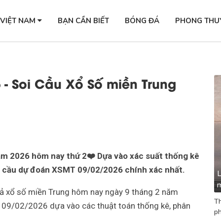
 VIỆT NAM
BẠN CẦN BIẾT
BÓNG ĐÁ
PHONG THU
- Soi Cầu Xổ Số miền Trung
 năm 2026 hôm nay thứ 2❤️ Dựa vào xác suất thống kê
i cầu dự đoán XSMT 09/02/2026 chính xác nhất.
L
m
quả xổ số miền Trung hôm nay ngày 9 tháng 2 năm
Th
ày 09/02/2026 dựa vào các thuật toán thống kê, phân
ph