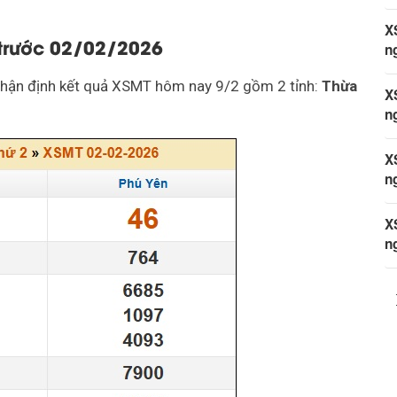
X
 trước 02/02/2026
n
a nhận định kết quả XSMT hôm nay 9/2 gồm 2 tỉnh:
Thừa
X
n
X
n
X
n