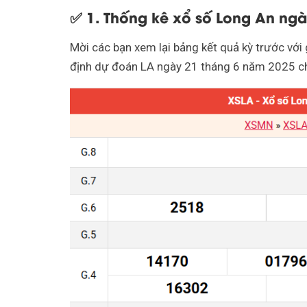
✅
1. Thống kê xổ số Long An ng
Mời các bạn xem lại bảng kết quả kỳ trước với g
định dự đoán LA ngày 21 tháng 6 năm 2025 ch