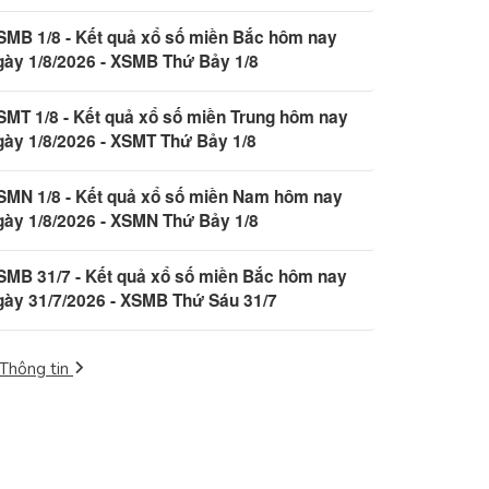
SMB 1/8 - Kết quả xổ số miền Bắc hôm nay
gày 1/8/2026 - XSMB Thứ Bảy 1/8
SMT 1/8 - Kết quả xổ số miền Trung hôm nay
gày 1/8/2026 - XSMT Thứ Bảy 1/8
SMN 1/8 - Kết quả xổ số miền Nam hôm nay
gày 1/8/2026 - XSMN Thứ Bảy 1/8
SMB 31/7 - Kết quả xổ số miền Bắc hôm nay
gày 31/7/2026 - XSMB Thứ Sáu 31/7
Thông tin