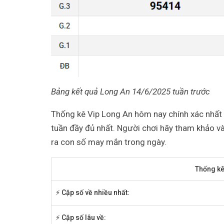
Bảng kết quả Long An 14/6/2025 tuần trước
Thống kê Vip Long An hôm nay chính xác nhất gồ
tuần đầy đủ nhất. Người chơi hãy tham khảo v
ra con số may mắn trong ngày.
Thống kê
⚡ Cặp số về nhiều nhất:
⚡ Cặp số lâu về: