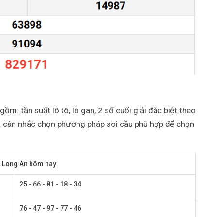
m: tần suất lô tô, lô gan, 2 số cuối giải đặc biệt theo
à cân nhắc chọn phương pháp soi cầu phù hợp để chọn
 Long An hôm nay
25 - 66 - 81 - 18 - 34
76 - 47 - 97 - 77 - 46