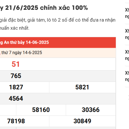
ày 21/6/2025 chính xác 100%
X
n
iải đặc biệt, giải tám, lô tô 2 số để có thể đưa ra nhận
uẩn xác nhất.
X
n
X
n
X
n