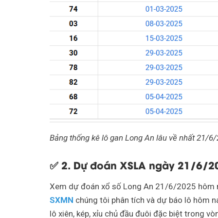
Bảng thống kê lô gan Long An lâu về nhất 21/6
✅
2. Dự đoán XSLA ngày 21/6/2
Xem dự đoán xổ số Long An 21/6/2025 hôm na
SXMN
chúng tôi
phân tích và dự báo lô hôm nay
lô xiên, kép, xỉu chủ đầu đuôi đặc biệt trong vò