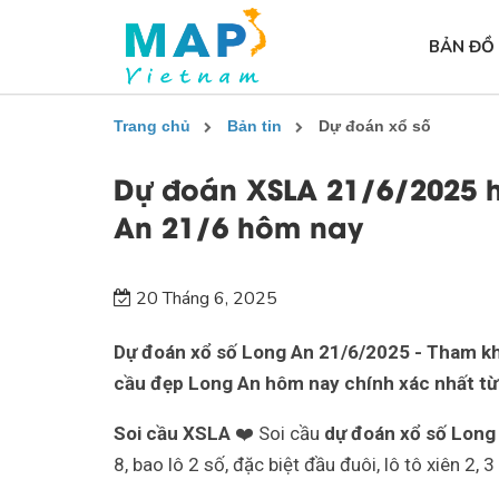
BẢN ĐỒ
Trang chủ
Bản tin
Dự đoán xổ số
Dự đoán XSLA 21/6/2025 h
An 21/6 hôm nay
20 Tháng 6, 2025
Dự đoán xổ số Long An 21/6/2025 - Tham kh
cầu đẹp Long An hôm nay chính xác nhất từ
Soi cầu XSLA
❤️ Soi cầu
dự đoán xổ số Long
8, bao lô 2 số, đặc biệt đầu đuôi, lô tô xiên 2, 