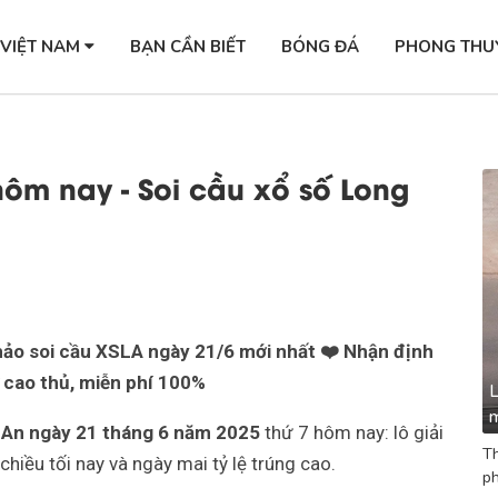
 VIỆT NAM
BẠN CẦN BIẾT
BÓNG ĐÁ
PHONG THU
ôm nay - Soi cầu xổ số Long
ảo soi cầu XSLA ngày 21/6 mới nhất ❤️ Nhận định
 cao thủ, miễn phí 100%
L
m
 An ngày 21 tháng 6 năm 2025
thứ 7 hôm nay: lô giải
Th
3 chiều tối nay và ngày mai tỷ lệ trúng cao.
ph