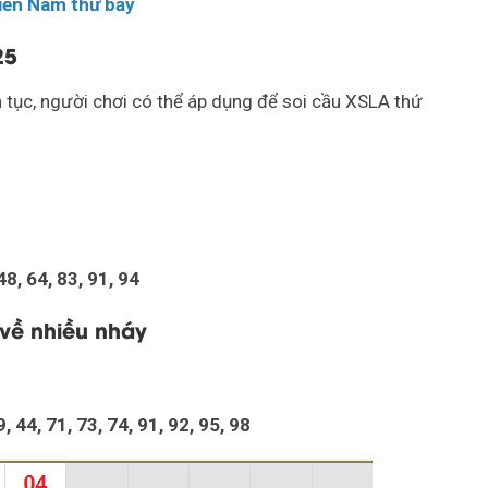
iền Nam thứ bảy
25
n tục, người chơi có thể áp dụng để soi cầu XSLA thứ
48, 64, 83, 91, 94
 về nhiều nháy
9, 44, 71, 73, 74, 91, 92, 95, 98