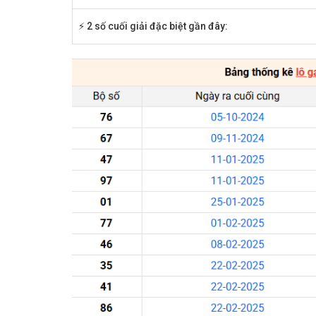
⚡ 2 số cuối giải đặc biệt gần đây: