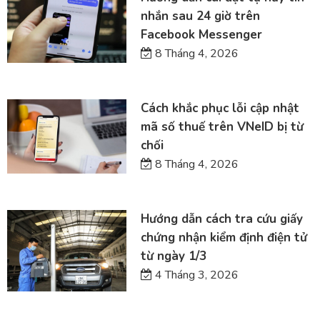
nhắn sau 24 giờ trên
Facebook Messenger
8 Tháng 4, 2026
Cách khắc phục lỗi cập nhật
mã số thuế trên VNeID bị từ
chối
8 Tháng 4, 2026
Hướng dẫn cách tra cứu giấy
chứng nhận kiểm định điện tử
từ ngày 1/3
4 Tháng 3, 2026