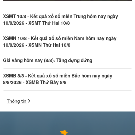
XSMT 10/8 - Kết quả xổ số miền Trung hôm nay ngày
10/8/2026 - XSMT Thứ Hai 10/8
XSMN 10/8 - Kết quả xổ số miền Nam hôm nay ngày
10/8/2026 - XSMN Thứ Hai 10/8
Giá vàng hôm nay (8/8): Tăng dựng đứng
XSMB 8/8 - Kết quả xổ số miền Bắc hôm nay ngày
8/8/2026 - XSMB Thứ Bảy 8/8
Thông tin