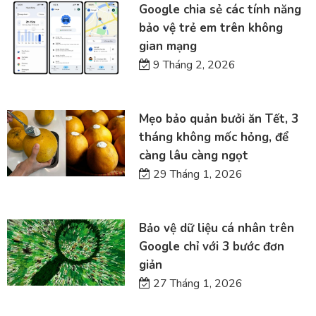
Google chia sẻ các tính năng
bảo vệ trẻ em trên không
gian mạng
9 Tháng 2, 2026
Mẹo bảo quản bưởi ăn Tết, 3
tháng không mốc hỏng, để
càng lâu càng ngọt
29 Tháng 1, 2026
Bảo vệ dữ liệu cá nhân trên
Google chỉ với 3 bước đơn
giản
27 Tháng 1, 2026