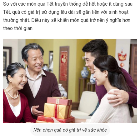
So với các món quà Tết truyền thống dễ hết hoặc ít dùng sau
Tết, quà có giá trị sử dụng lâu dài sẽ gắn liền với sinh hoạt
thường nhật. Điều này sẽ khiến món quà trở nên ý nghĩa hơn
theo thời gian.
Nên chọn quà có giá trị về sức khỏe