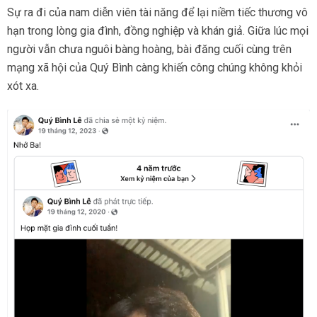
Sự ra đi của nam diễn viên tài năng để lại niềm tiếc thương vô
hạn trong lòng gia đình, đồng nghiệp và khán giả. Giữa lúc mọi
người vẫn chưa nguôi bàng hoàng, bài đăng cuối cùng trên
mạng xã hội của Quý Bình càng khiến công chúng không khỏi
xót xa.