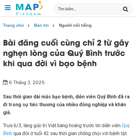
Trang chủ
Bản tin
Người nổi tiếng
Bài đăng cuối cùng chỉ 2 từ gây
nghẹn lòng của Quý Bình trước
khi qua đời vì bạo bệnh
6 Tháng 3, 2025
Sau thời gian dài mắc bạo bệnh, diễn viên Quý Bình đã ra
đi trong sự tiếc thương của nhiều đồng nghiệp và khán
giả.
Trưa 6/3, làng giải trí Việt bàng hoàng trước tin diễn viên
Quý
Bình
qua đời ở tuổi 42 sau thời gian chống chọi với bệnh tật.