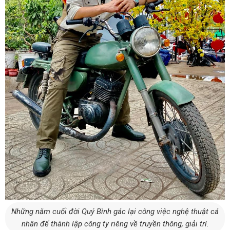
Những năm cuối đời Quý Bình gác lại công việc nghệ thuật cá
nhân để thành lập công ty riêng về truyền thông, giải trí.