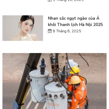
Nhan sắc ngọt ngào của Á
khôi Thanh lịch Hà Nội 2025
8 Tháng 8, 2025